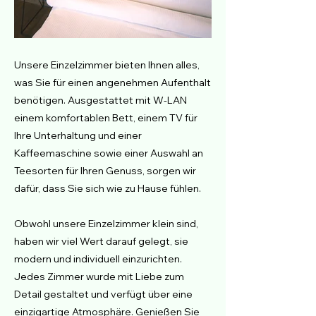
Unsere Einzelzimmer bieten Ihnen alles,
was Sie für einen angenehmen Aufenthalt
benötigen. Ausgestattet mit W-LAN
einem komfortablen Bett, einem TV für
Ihre Unterhaltung und einer
Kaffeemaschine sowie einer Auswahl an
Teesorten für Ihren Genuss, sorgen wir
dafür, dass Sie sich wie zu Hause fühlen.
Obwohl unsere Einzelzimmer klein sind,
haben wir viel Wert darauf gelegt, sie
modern und individuell einzurichten.
Jedes Zimmer wurde mit Liebe zum
Detail gestaltet und verfügt über eine
einzigartige Atmosphäre. Genießen Sie