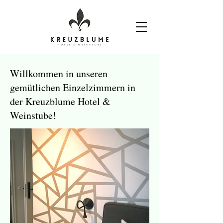
Willkommen in unseren
gemütlichen Einzelzimmern in
der Kreuzblume Hotel &
Weinstube!