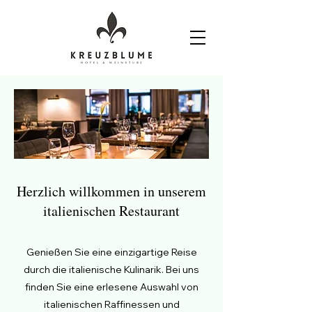
Herzlich willkommen in unserem
italienischen Restaurant
Genießen Sie eine einzigartige Reise
durch die italienische Kulinarik. Bei uns
finden Sie eine erlesene Auswahl von
italienischen Raffinessen und