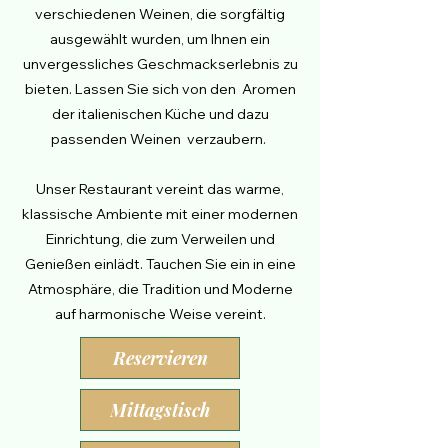
verschiedenen Weinen, die sorgfältig
ausgewählt wurden, um Ihnen ein
unvergessliches Gesch
mackserlebnis zu
bieten. Lassen Sie sich von den Aromen
der italienischen Küche und dazu
passenden Weinen
verzaubern.
Unser Restaurant vereint das warme,
klassische Ambiente mit einer modernen
Einrichtung, die zum Verweilen und
Genießen einlädt. Tauchen Sie ein in eine
Atmosphäre, die Tradition und Moderne
auf harmonische Weise vereint.
Reservieren
Mittagstisch