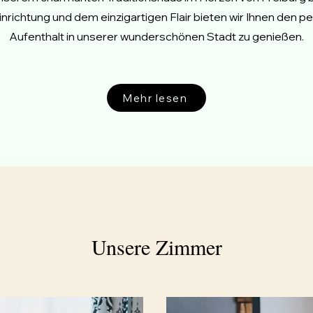
richtung und dem einzigartigen Flair bieten wir Ihnen den pe
Aufenthalt in unserer wunderschönen Stadt zu genießen.
Mehr lesen
Unsere Zimmer