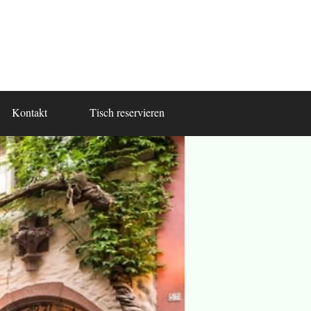
Kontakt
Tisch reservieren