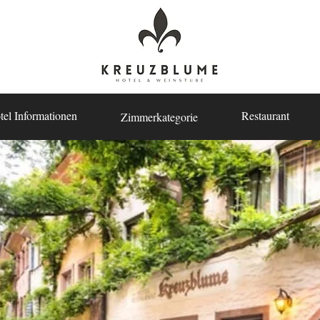
tel Informationen
Restaurant
Zimmerkategorie