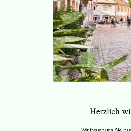
Herzlich w
Wir freuen uns, Sie in