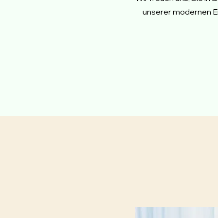
unserer modernen Ein