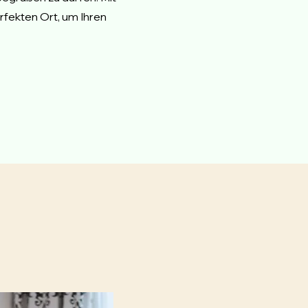
rfekten Ort, um Ihren